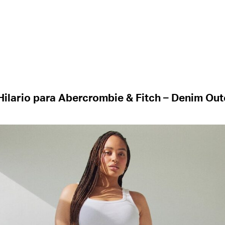
Hilario para Abercrombie & Fitch – Denim Ou