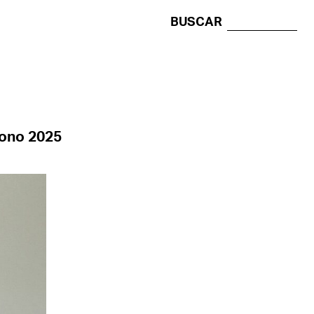
BUSCAR
tono 2025