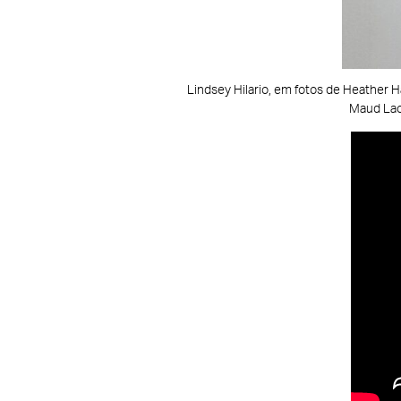
Lindsey Hilario, em fotos de Heather 
Maud Lac