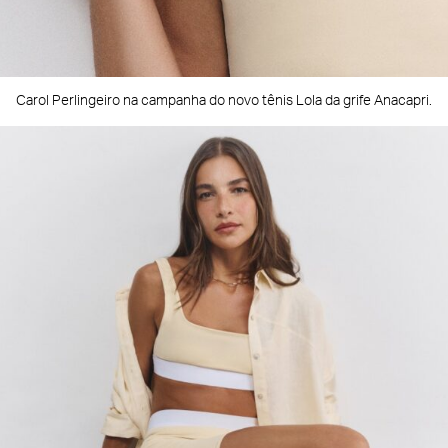
Carol Perlingeiro na campanha do novo tênis Lola da grife Anacapri.