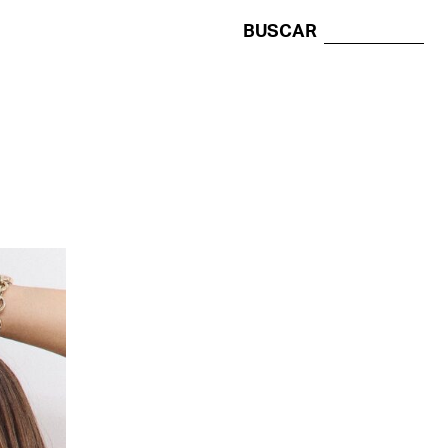
BUSCAR