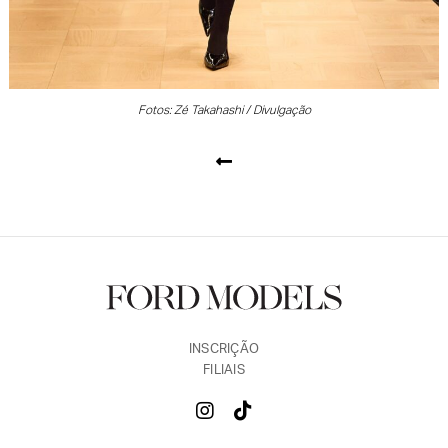
Fotos: Zé Takahashi / Divulgação
INSCRIÇÃO
FILIAIS