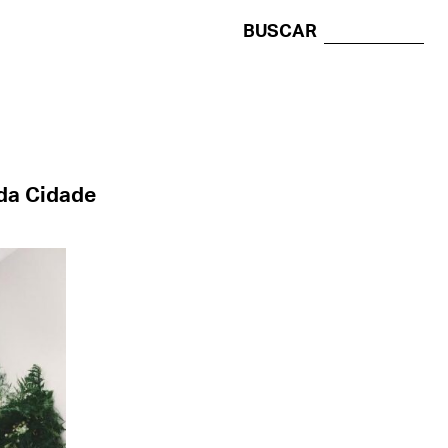
BUSCAR
da Cidade