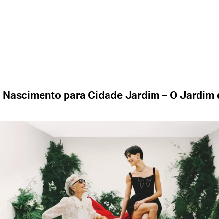
 Nascimento para Cidade Jardim – O Jardim 