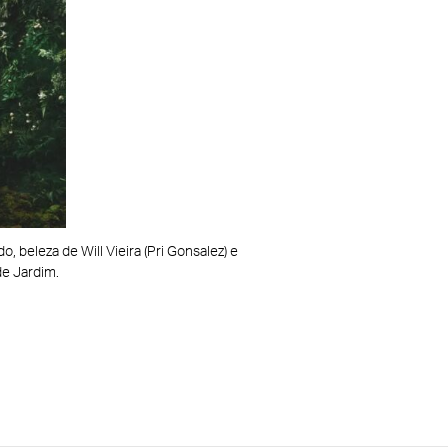
, beleza de Will Vieira (Pri Gonsalez) e
e Jardim.