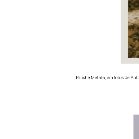
Rrushe Metalia, em fotos de Anto