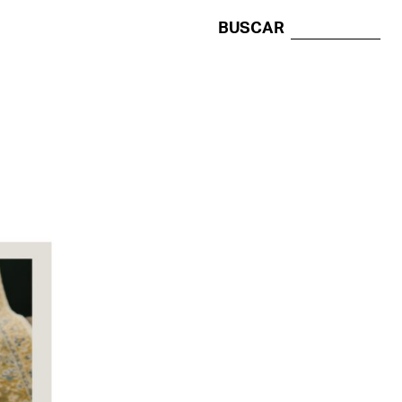
BUSCAR