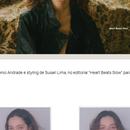
nio Andrade e styling de Susan Lima, no editorial “Heart Beats Slow” para