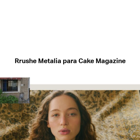
Rrushe Metalia para Cake Magazine