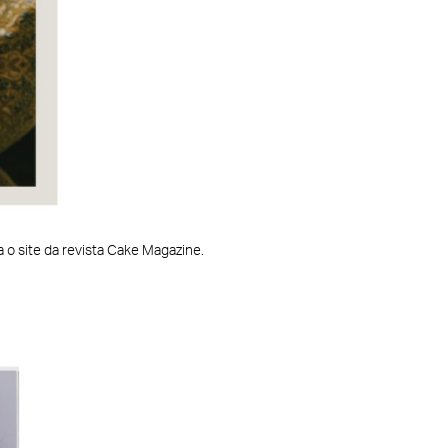
 o site da revista Cake Magazine.