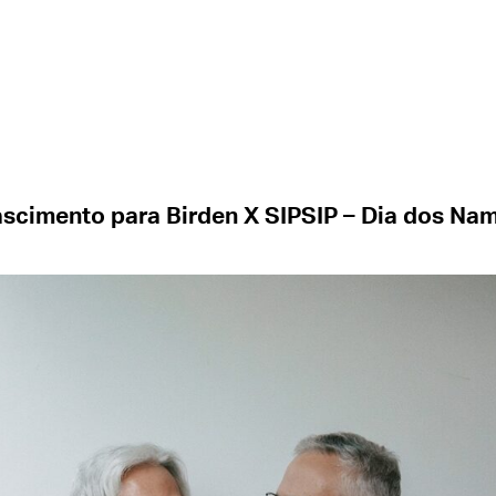
ascimento para Birden X SIPSIP – Dia dos Na