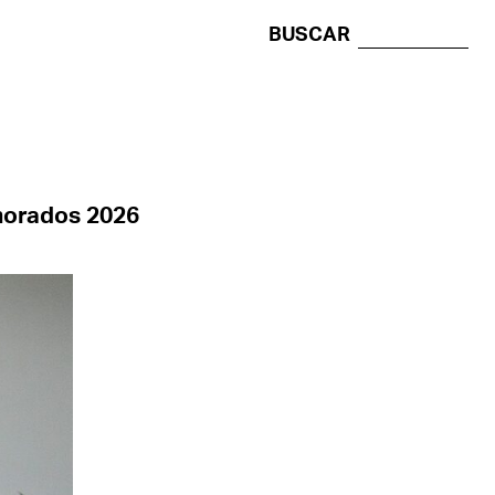
BUSCAR
morados 2026