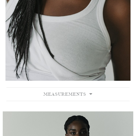
MEASUREMENTS