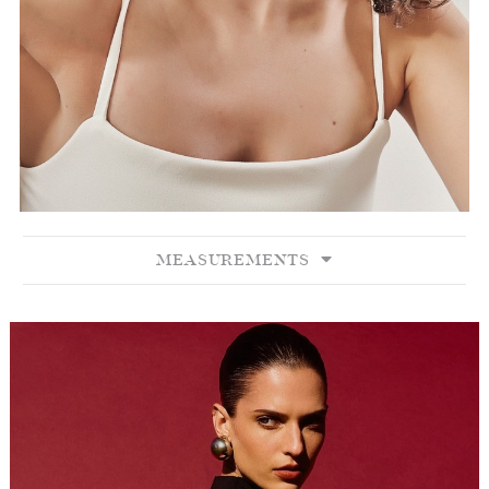
MEASUREMENTS