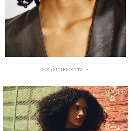
MEASUREMENTS