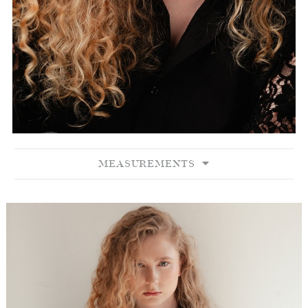
MEASUREMENTS