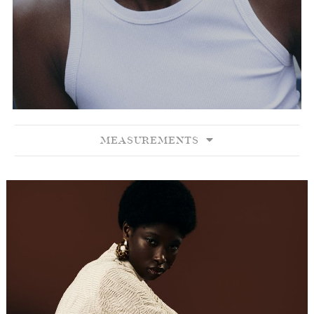
MEASUREMENTS