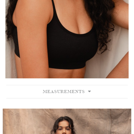
MEASUREMENTS