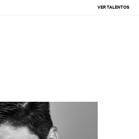
VER TALENTOS