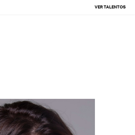
VER TALENTOS