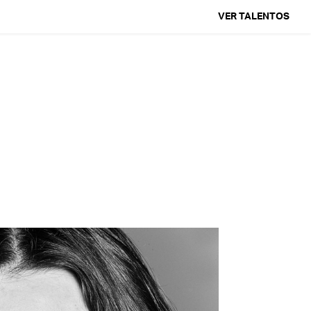
VER TALENTOS