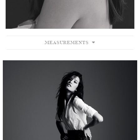
MEASUREMENTS