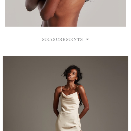
MEASUREMENTS