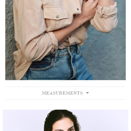
MEASUREMENTS