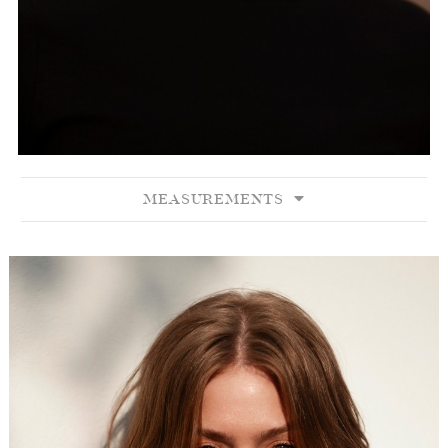
MEASUREMENTS