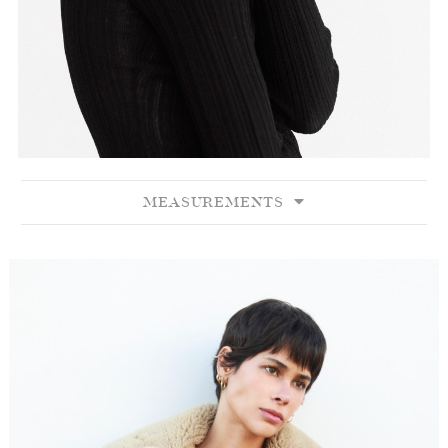
MEASUREMENTS