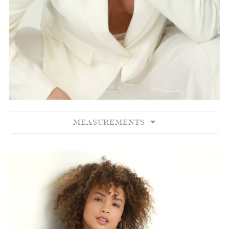
MEASUREMENTS