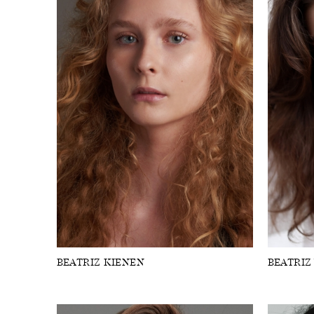
BEATRIZ KIENEN
BEATRIZ