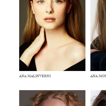
ANA MALINVERNI
ANA MO