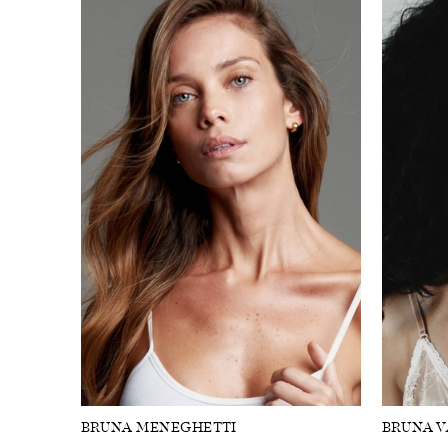
BRUNA MENEGHETTI
BRUNA V