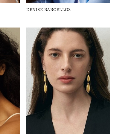
DENISE BARCELLOS