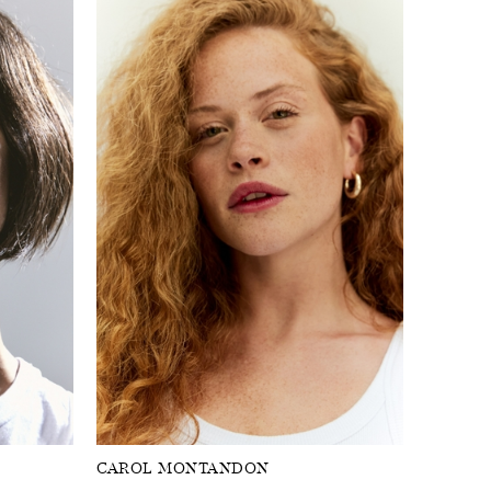
CAROL MONTANDON