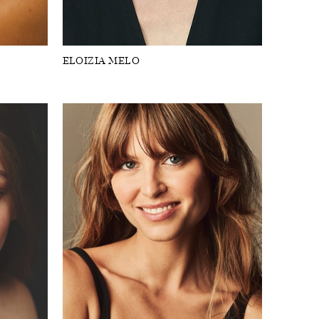
ELOIZIA MELO