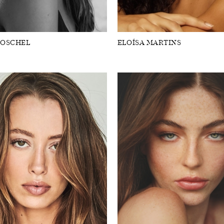
ROSCHEL
ELOÍSA MARTINS