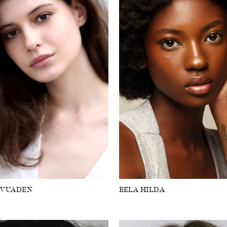
 VUADEN
BELA HILDA