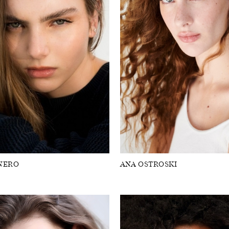
NERO
ANA OSTROSKI