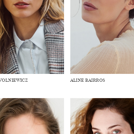
WOLNIEWICZ
ALINE BAIRROS