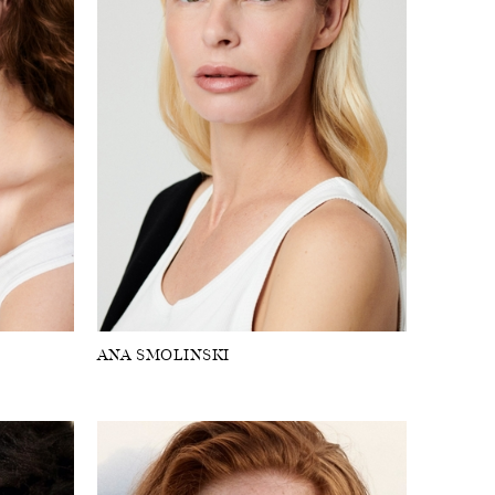
ANA SMOLINSKI