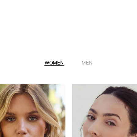
WOMEN
MEN