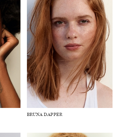
BRUNA DAPPER