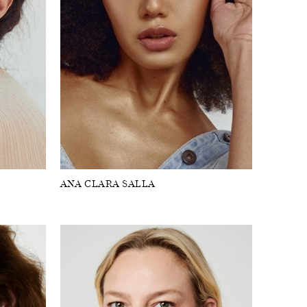
ANA CLARA SALLA