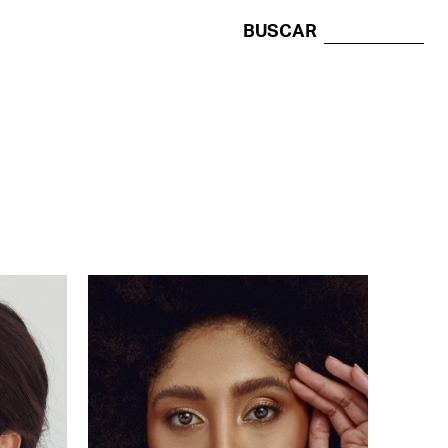
BUSCAR