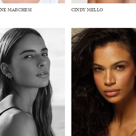
INE MARCHESI
CINDY MELLO